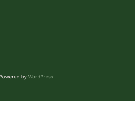
| Powered by
WordPress