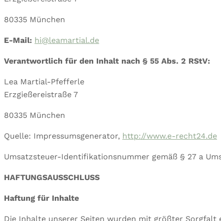
80335 München
E-Mail:
hi@leamartial.de
Verantwortlich für den Inhalt nach § 55 Abs. 2 RStV:
Lea Martial-Pfefferle
Erzgießereistraße 7
80335 München
Quelle: Impressumsgenerator,
http://www.e-recht24.de
Umsatzsteuer-Identifikationsnummer gemäß § 27 a Um
HAFTUNGSAUSSCHLUSS
Haftung für Inhalte
Die Inhalte unserer Seiten wurden mit größter Sorgfalt e